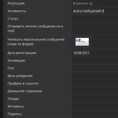
Репутация:
[
Оценить ±
]
Активность:
всего сообщений:
2
Статус:
Отправить личное сообщение на e-
mail:
Написать персональное сообщение
(сюда на форум):
Дата регистрации:
16.08.2011
Активация:
Пол:
День рождения:
Профиль в соцсети:
Домашняя страничка:
Откуда
:
Интересы:
Подпись: