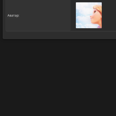
Аватар: