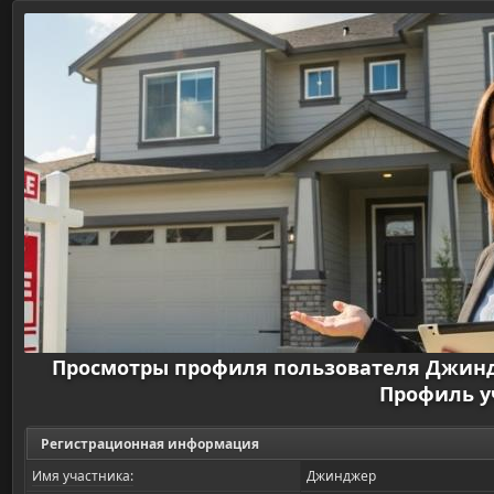
Просмотры профиля пользователя Джин
Профиль у
Регистрационная информация
Имя участника:
Джинджер