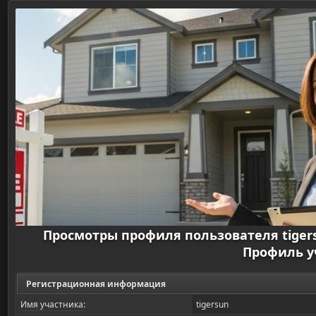
Просмотры профиля пользователя tige
Профиль у
Регистрационная информация
Имя участника:
tigersun