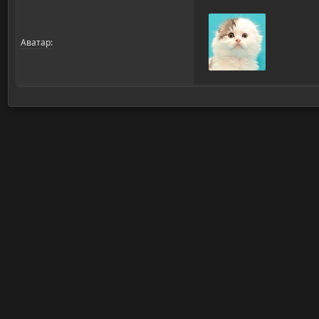
Аватар: