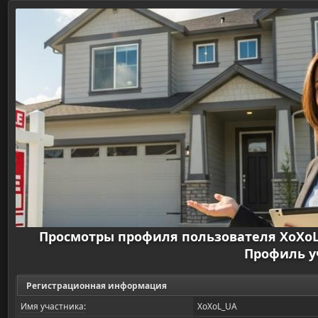
Просмотры профиля пользователя XoXo
Профиль у
Регистрационная информация
Имя участника:
XoXoL_UA