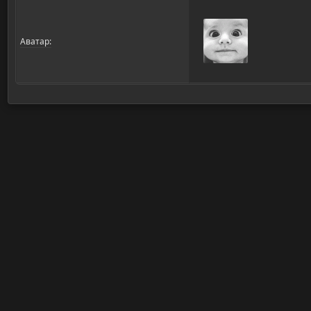
Аватар: