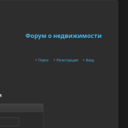
Форум о недвижимости
Поиск
Регистрация
Вход
и