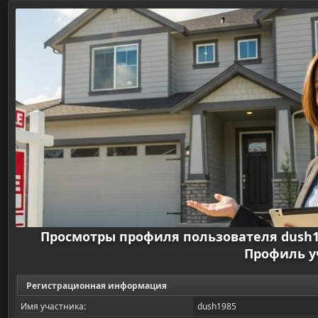
Просмотры профиля пользователя dush
Профиль у
Регистрационная информация
Имя участника:
dush1985