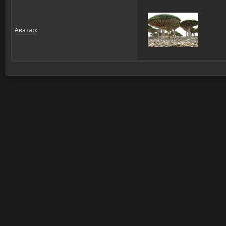
Аватар: