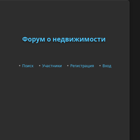
Форум о недвижимости
Поиск
Участники
Регистрация
Вход