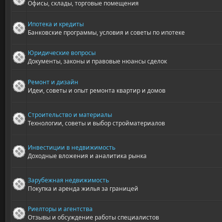
Офисы, склады, торговые помещения
Ипотека и кредиты
Банковские программы, условия и советы по ипотеке
Юридические вопросы
Документы, законы и правовые нюансы сделок
Ремонт и дизайн
Идеи, советы и опыт ремонта квартир и домов
Строительство и материалы
Технологии, советы и выбор стройматериалов
Инвестиции в недвижимость
Доходные вложения и аналитика рынка
Зарубежная недвижимость
Покупка и аренда жилья за границей
Риелторы и агентства
Отзывы и обсуждение работы специалистов