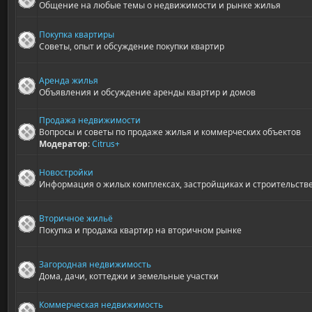
Общение на любые темы о недвижимости и рынке жилья
Покупка квартиры
Советы, опыт и обсуждение покупки квартир
Аренда жилья
Объявления и обсуждение аренды квартир и домов
Продажа недвижимости
Вопросы и советы по продаже жилья и коммерческих объектов
Модератор
:
Citrus+
Новостройки
Информация о жилых комплексах, застройщиках и строительств
Вторичное жильё
Покупка и продажа квартир на вторичном рынке
Загородная недвижимость
Дома, дачи, коттеджи и земельные участки
Коммерческая недвижимость