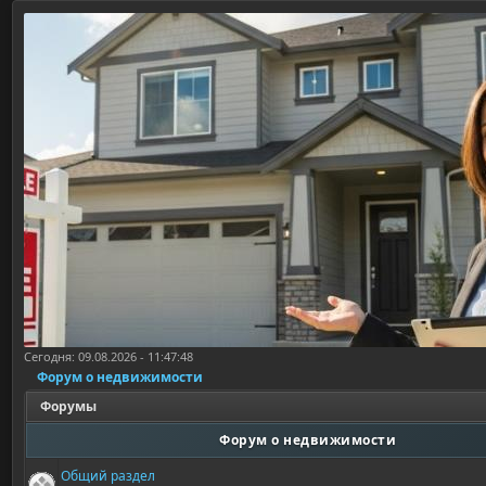
Сегодня: 09.08.2026 - 11:47:48
Форум о недвижимости
Форумы
Форум о недвижимости
Общий раздел