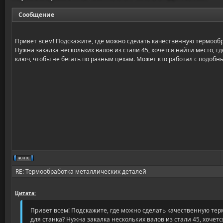
Сообщение
Привет всем! Подскажите, где можно сделать качественную термообр
Нужна закалка нескольких валов из стали 45, хочется найти место, г
ключ, чтобы не бегать по разным цехам. Может кто работал с подоб
RE: Термообработка металлических деталей
Цитата:
Привет всем! Подскажите, где можно сделать качественную тер
для станка? Нужна закалка нескольких валов из стали 45, хочетс