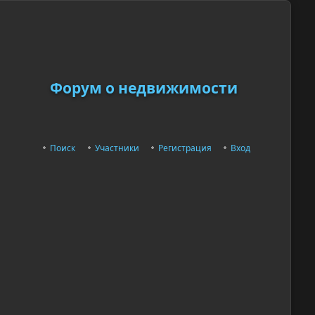
Форум о недвижимости
Поиск
Участники
Регистрация
Вход