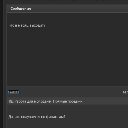
Сообщение
что в месяц выходит?
14.
RE: Работа для молодежи. Прямые продажи.
Да, что получается по финансам?