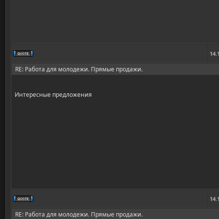
14.
RE: Работа для молодежи. Прямые продажи.
Интересные предложения
14.
RE: Работа для молодежи. Прямые продажи.