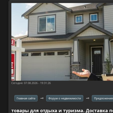
Сегодня: 07.08.2026 - 19:31:26
🗝️
🗝️
Главная сайта
Форум о недвижимости
Предложения
товары для отдыха и туризма. Доставка 