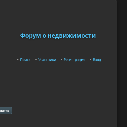
Форум о недвижимости
Поиск
Участники
Регистрация
Вход
платна